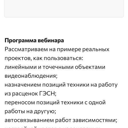
Программа вебинара
Рассматриваем на примере реальных
проектов, как пользоваться:
линейными и точечными объектами
видеонаблюдения;
назначением позиций техники на работу
из расценок ГЭСН;
переносом позиций техники с одной
работы на другую;
автосвязыванием работ зависимостями;