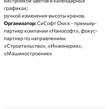
настройкой цветов в календарных
графиках;
ручкой изменения высоты кранов.
Организатор:
СиСофт Омск
- премьер-
партнер компании «Нанософт», фокус-
партнер по направлениям
«Строительство», «Инженерия»,
«Машиностроение»