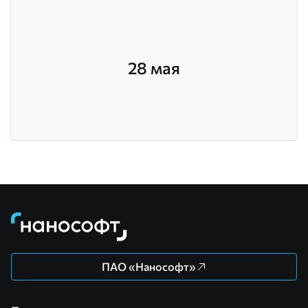
28 мая
ПАО «Нанософт»