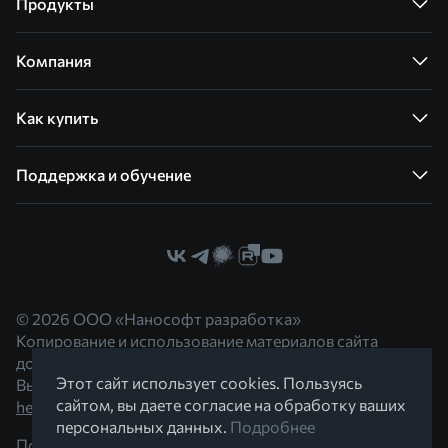
Продукты
Компания
Как купить
Поддержка и обучение
© 2026 ООО «Нанософт разработка»
Копирование и использование материалов сайта
допускается с согласия правообладателя.
Этот сайт использует cookies. Пользуясь
Вы можете обратиться к нам по адресу
сайтом, вы даете согласие на обработку ваших
hello@nanocad.ru
персональных данных.
Подробнее
Политика конфиденциальности