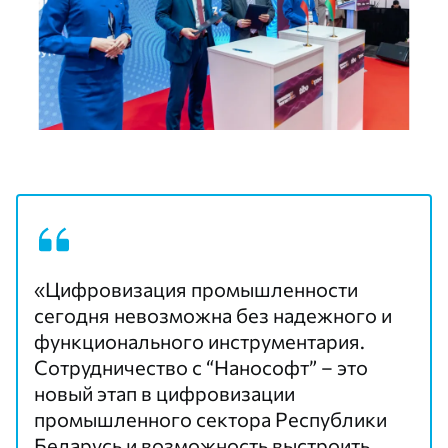
«Цифровизация промышленности
сегодня невозможна без надежного и
функционального инструментария.
Сотрудничество с “Нанософт” – это
новый этап в цифровизации
промышленного сектора Республики
Беларусь и возможность выстроить