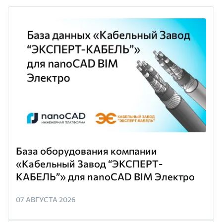
База оборудования компании
«Кабельный Завод “ЭКСПЕРТ-
КАБЕЛЬ”» для nanoCAD BIM Электро
07 АВГУСТА 2026