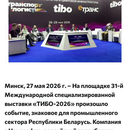
Минск, 27 мая 2026 г. – На площадке 31-й
Международной специализированной
выставки «ТИБО-2026» произошло
событие, знаковое для промышленного
сектора Республики Беларусь. Компания