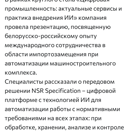
промышленность: актуальные сервисы и
практика внедрения ИИ» компания
провела презентацию, посвященную
белорусско-российскому опыту
международного сотрудничества в
области импортозамещения при
автоматизации машиностроительного
комплекса.
Специалисты рассказали о передовом
решении
NSR Specification
– цифровой
платформе с технологией ИИ для
автоматизации работы с нормативными
требованиями на всех этапах: при
обработке, хранении, анализе и контроле