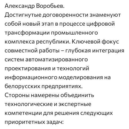
Александр Воробьев.
Достигнутые договоренности знаменуют
собой новый этап в процессе цифровой
трансформации промышленного
комплекса республики. Ключевой фокус
совместной работы – глубокая интеграция
систем автоматизированного
проектирования и технологий
информационного моделирования на
белорусских предприятиях.
Стороны намерены объединить
технологические и экспертные
компетенции для решения следующих
приоритетных задач: