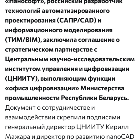
«Нанософт», российский разработчик
технологий автоматизированного
проектирования (САПР/CAD) и
информационного моделирования
(ТИМ/BIM), заключила соглашение о
стратегическом партнерстве с
Центральным научно-исследовательским
институтом управления и цифровизации
(ЦНИИТУ), выполняющим функции
«офиса цифровизации» Министерства
промышленности Республики Беларусь.
Документ о сотрудничестве и
взаимодействии скрепили подписями
генеральный директор ЦНИИТУ Кирилл
Мажара и директор по развитию nanoCAD