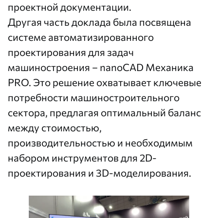
проектной документации.
Другая часть доклада была посвящена
системе автоматизированного
проектирования для задач
машиностроения –
nanoCAD Механика
PRO
. Это решение охватывает ключевые
потребности машиностроительного
сектора, предлагая оптимальный баланс
между стоимостью,
производительностью и необходимым
набором инструментов для 2D-
проектирования и 3D-моделирования.