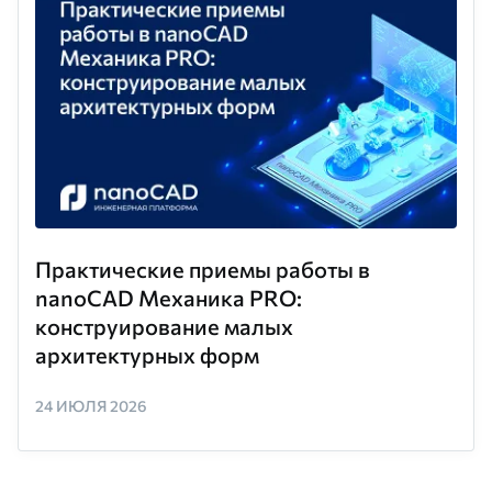
Практические приемы работы в
nanoCAD Механика PRO:
конструирование малых
архитектурных форм
24 ИЮЛЯ 2026