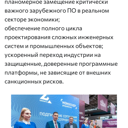
планомерное замещение критически
важного зарубежного ПО в реальном
секторе экономики;
обеспечение полного цикла
проектирования сложных инженерных
систем и промышленных объектов;
ускоренный переход индустрии на
защищенные, доверенные программные
платформы, не зависящие от внешних
санкционных рисков.