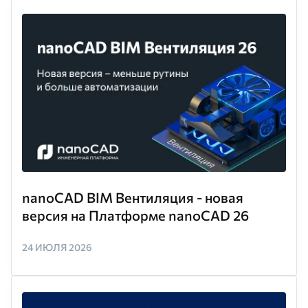
nanoCAD BIM Вентиляция - новая
версия на Платформе nanoCAD 26
24 ИЮЛЯ 2026