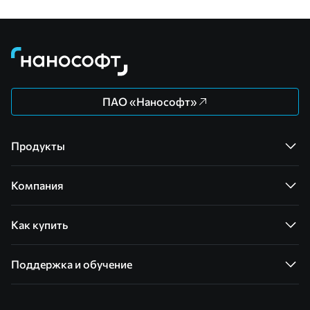
ПАО «Нанософт»
Продукты
Компания
Как купить
Поддержка и обучение