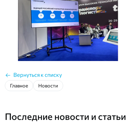
Вернуться к списку
Главное
Новости
Последние новости и статьи