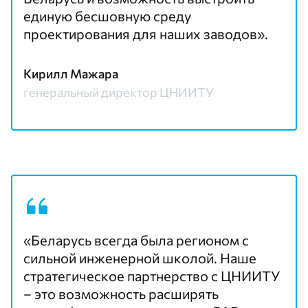
единую бесшовную среду
проектирования для наших заводов».
Кирилл Мажара
генеральный директор ЦНИИТУ
«Беларусь всегда была регионом с
сильной инженерной школой. Наше
стратегическое партнерство с ЦНИИТУ
– это возможность расширять