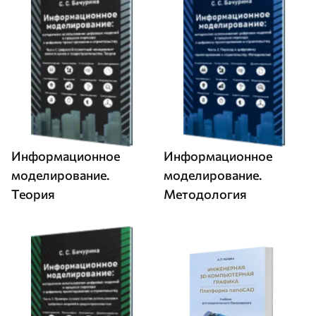
Информационное
Информационное
моделирование.
моделирование.
Теория
Методология