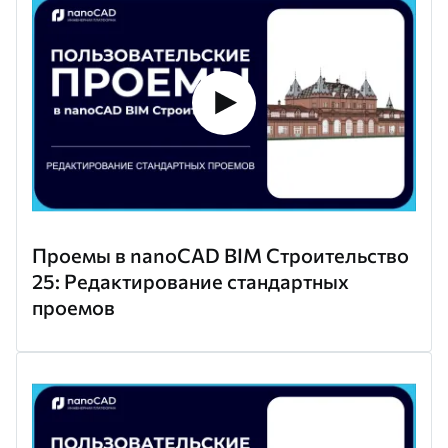
Проемы в nanoCAD BIM Строительство
25: Редактирование стандартных
проемов