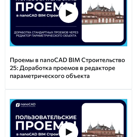
Проемы в nanoCAD BIM Строительство
25: Доработка проемов в редакторе
параметрического объекта