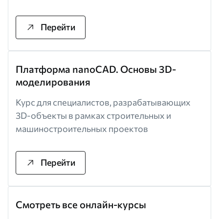
Перейти
Платформа nanoCAD. Основы 3D-
моделирования
Курс для специалистов, разрабатывающих
3D-объекты в рамках строительных и
машиностроительных проектов
Перейти
Смотреть все онлайн-курсы