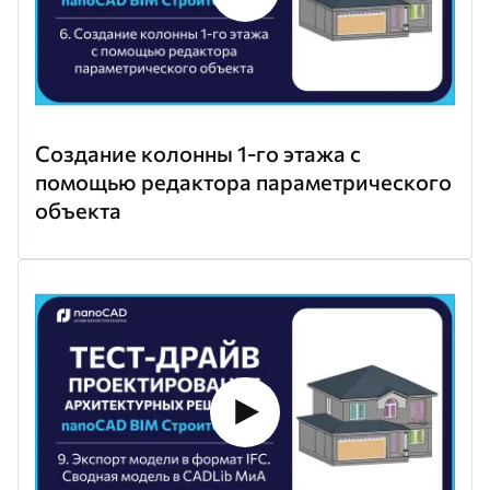
Создание колонны 1-го этажа с
помощью редактора параметрического
объекта