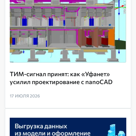
ТИМ-сигнал принят: как «Уфанет»
усилил проектирование с nanoCAD
17 ИЮЛЯ 2026