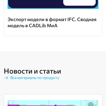
Экспорт модели в формат IFC. Сводная
модель в CADLib МиА
Новости и статьи
Все материалы по продукту