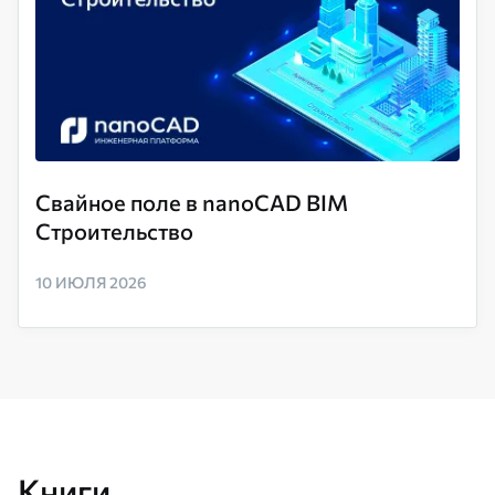
Свайное поле в nanoCAD BIM
Строительство
10 ИЮЛЯ 2026
Книги