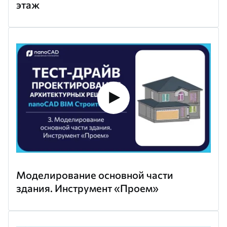
этаж
Моделирование основной части
здания. Инструмент «Проем»