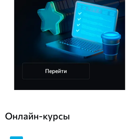
Онлайн-курсы