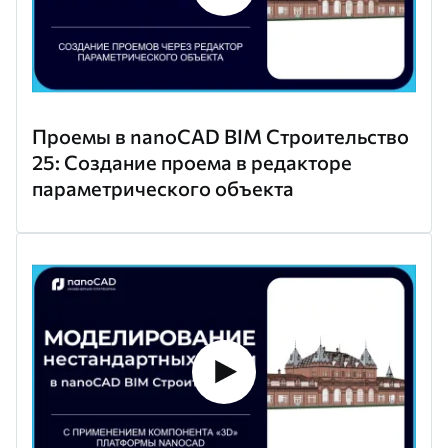
Проемы в nanoCAD BIM Строительство
25: Создание проема в редакторе
параметрического объекта