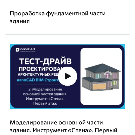
Проработка фундаментной части
здания
Моделирование основной части
здания. Инструмент «Стена». Первый