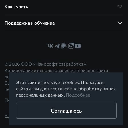
Как купить
Поддержка и обучение
© 2026 ООО «Нанософт разработка»
Копирование и использование материалов сайта
допускается с согласия правообладателя.
Этот сайт использует cookies. Пользуясь
Вы можете обратиться к нам по адресу
сайтом, вы даете согласие на обработку ваших
hello@nanocad.ru
персональных данных.
Подробнее
Политика конфиденциальности
Соглашаюсь
Разработано в Braind