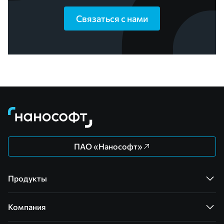
Связаться с нами
ПАО «Нанософт»
Продукты
Компания