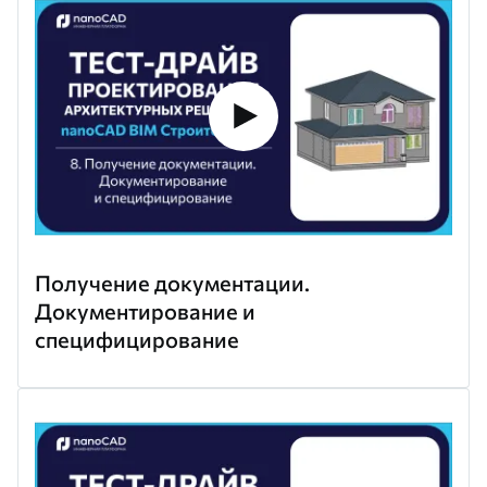
Получение документации.
Документирование и
специфицирование