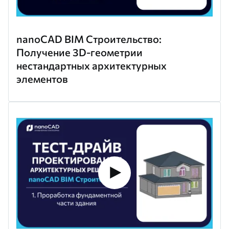
nanoCAD BIM Строительство:
Получение 3D-геометрии
нестандартных архитектурных
элементов