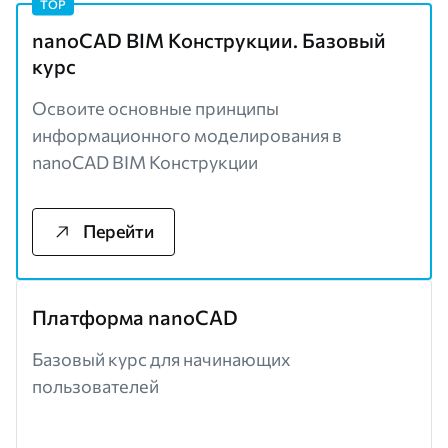
TOP
nanoCAD BIM Конструкции. Базовый
курс
Освоите основные принципы
информационного моделирования в
nanoCAD BIM Конструкции
Перейти
Платформа nanoCAD
Базовый курс для начинающих
пользователей