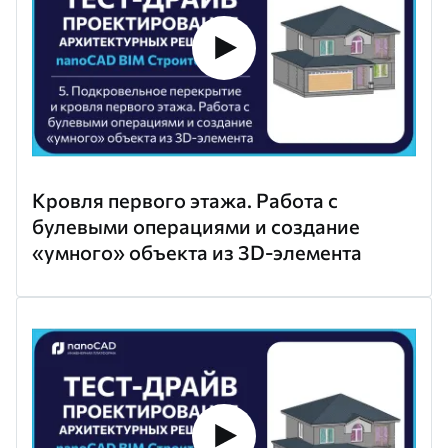
Кровля первого этажа. Работа с
булевыми операциями и создание
«умного» объекта из 3D-элемента