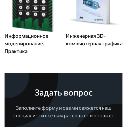
Информационное
Инженерная 3D-
моделирование.
компьютерная графика
Практика
Задать вопрос
Заполните форму и с вами свяжется наш
специалист и все вам расскажет и покажет