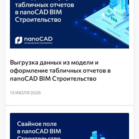
Выгрузка данных из модели и
оформление табличных отчетов в
nanoCAD BIM Строительство
13 ИЮЛЯ 2026