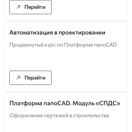
Перейти
Автоматизация в проектировании
Продвинутый курс по Платформе nanoCAD
Перейти
Платформа nanoCAD. Модуль «СПДС»
Оформление чертежей в строительстве