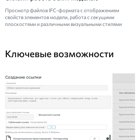
Просмотр файлов IFC-формата с отображением
свойств элементов модели, работа с секущими
плоскостями и различными визуальными стилями
Ключевые возможности