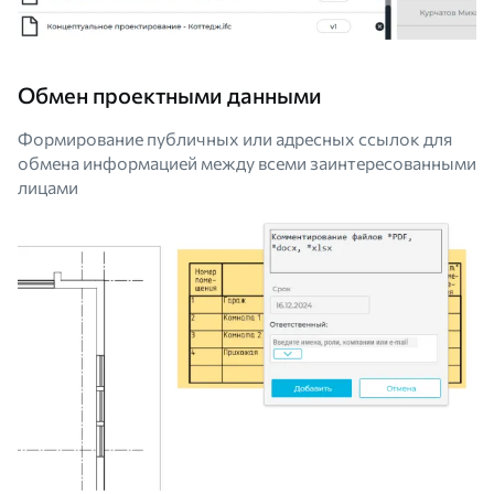
Обмен проектными данными
Формирование публичных или адресных ссылок для
обмена информацией между всеми заинтересованными
лицами