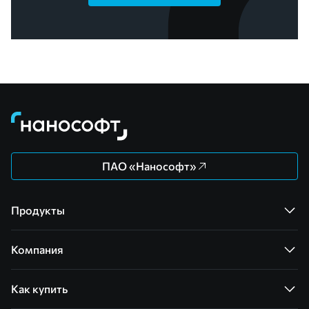
ПАО «Нанософт»
Продукты
Компания
Как купить