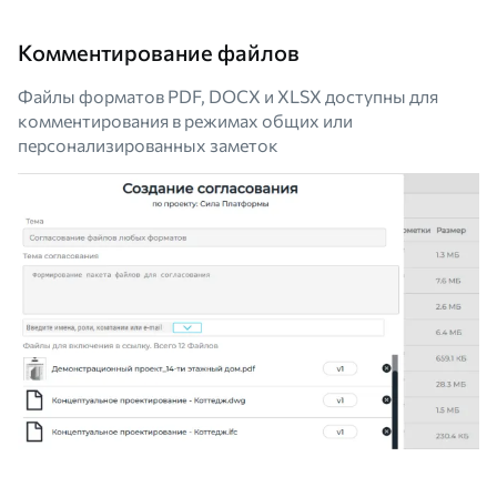
Комментирование файлов
Файлы форматов PDF, DOCX и XLSX доступны для
комментирования в режимах общих или
персонализированных заметок