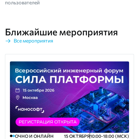
пользователей
Ближайшие мероприятия
Все мероприятия
ОЧНО И ОНЛАЙН
15 ОКТЯБРЯ
10:00-18:00 (МСК)