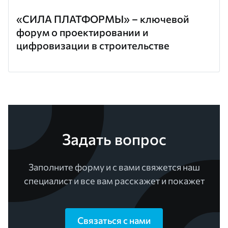
«СИЛА ПЛАТФОРМЫ» – ключевой
форум о проектировании и
цифровизации в строительстве
Задать вопрос
Заполните форму и с вами свяжется наш
специалист и все вам расскажет и покажет
Связаться с нами