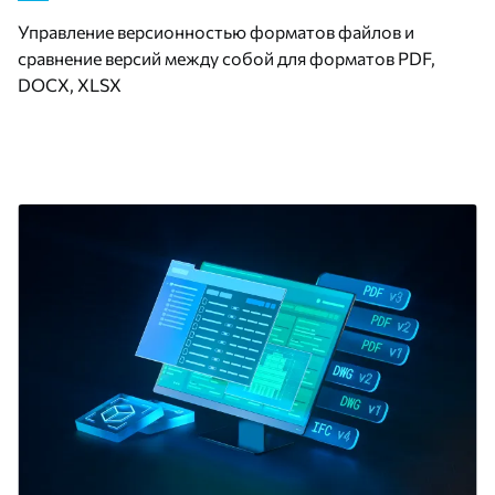
Управление версионностью форматов файлов и
сравнение версий между собой для форматов PDF,
DOCX, XLSX