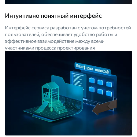
Интуитивно понятный интерфейс
Интерфейс сервиса разработан с учетом потребностей
пользователей, обеспечивает удобство работы и
эффективное взаимодействие между всеми
участниками процесса проектирования