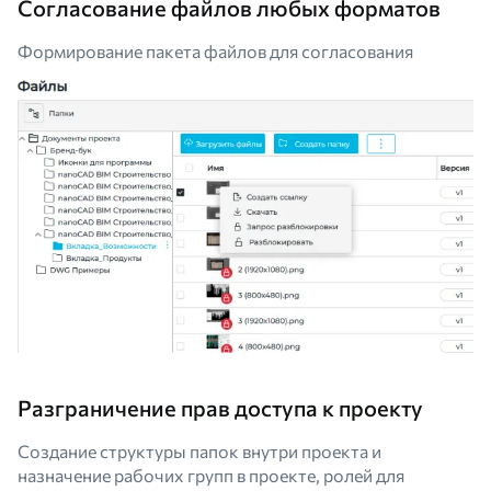
Согласование файлов любых форматов
Формирование пакета файлов для согласования
Разграничение прав доступа к проекту
Создание структуры папок внутри проекта и
назначение рабочих групп в проекте, ролей для