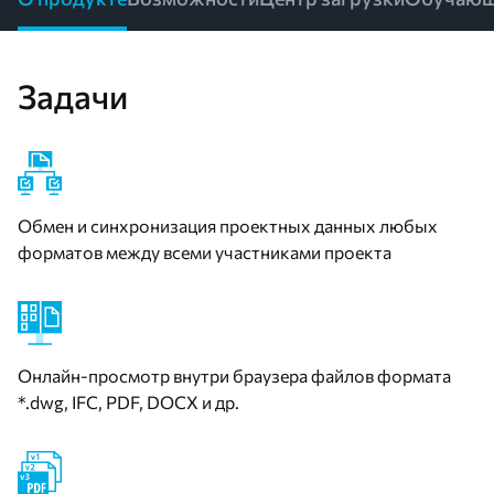
Задачи
Обмен и синхронизация проектных данных любых
форматов между всеми участниками проекта
Онлайн-просмотр внутри браузера файлов формата
*.dwg, IFC, PDF, DOCX и др.