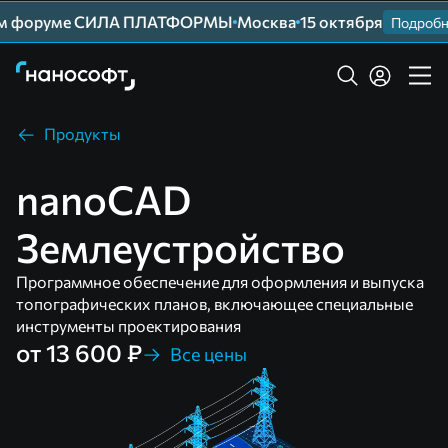
м форуме СИЛА ПЛАТФОРМЫ
Москва
15 октября
Подробнее
Продукты
nanoCAD
Землеустройство
Программное обеспечение для оформления и выпуска
топографических планов, включающее специальные
инструменты проектирования
от 13 600 ₽
Все цены