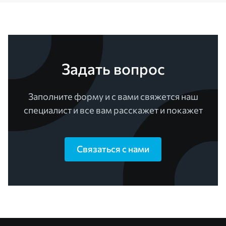
Задать вопрос
Заполните форму и с вами свяжется наш
специалист и все вам расскажет и покажет
Связаться с нами