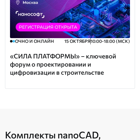
ОЧНО И ОНЛАЙН
15 ОКТЯБРЯ
10:00-18:00 (МСК)
«СИЛА ПЛАТФОРМЫ» – ключевой
форум о проектировании и
цифровизации в строительстве
Комплекты nanoCAD,