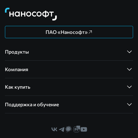
ПАО «Нанософт»
Продукты
Компания
Как купить
Поддержка и обучение