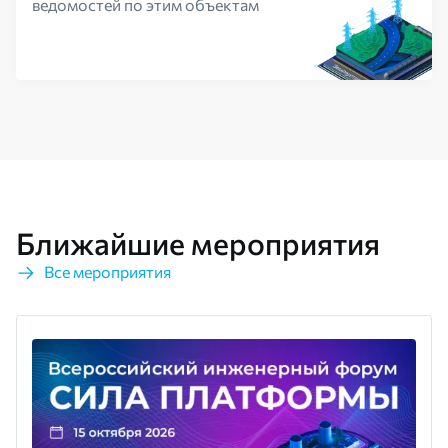
ведомостей по этим объектам
Ближайшие мероприятия
Все мероприятия