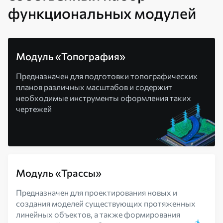
функциональных модулей
Модуль «Топография»
Предназначен для подготовки топографических
планов различных масштабов и содержит
необходимые инструменты оформления таких
чертежей
Модуль «Трассы»
Предназначен для проектирования новых и
создания моделей существующих протяженных
линейных объектов, а также формирования