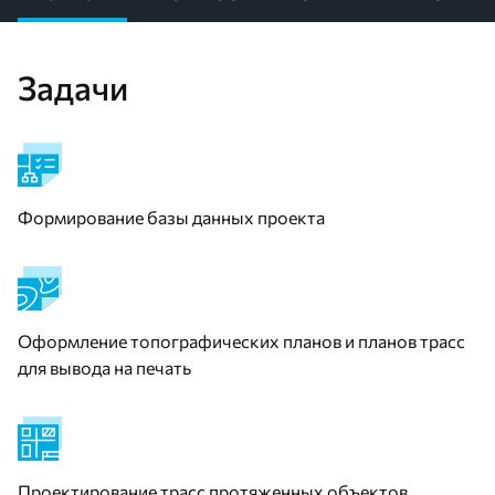
Задачи
Формирование базы данных проекта
Оформление топографических планов и планов трасс
для вывода на печать
Проектирование трасс протяженных объектов