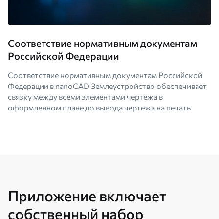
Соответствие нормативным документам
Российской Федерации
Соответствие нормативным документам Российской
Федерации в nanoCAD Землеустройство обеспечивает
связку между всеми элементами чертежа в
оформленном плане до вывода чертежа на печать
Приложение включает
собственный набор