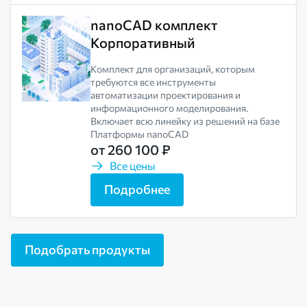
nanoCAD комплект
Корпоративный
Комплект для организаций, которым
требуются все инструменты
автоматизации проектирования и
информационного моделирования.
Включает всю линейку из решений на базе
Платформы nanoCAD
от 260 100 ₽
Все цены
Подробнее
Подобрать продукты