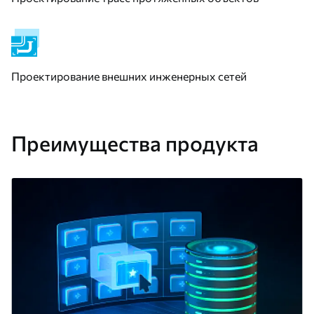
Проектирование внешних инженерных сетей
Преимущества продукта