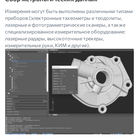
Измерения могут быть выполнены различными типами
приборов (электронные тахеометры и теодолиты,
лазерные и фотограмметрические сканеры, а также
специализированное измерительное оборудование:
лазерные радары, высокоточные трекеры,
измерительные руки, КИМ и другие).