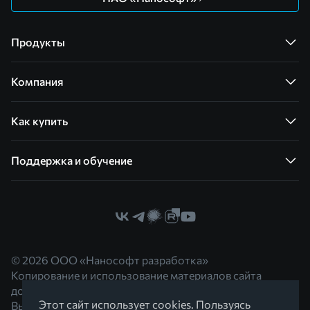
Продукты
Компания
Как купить
Поддержка и обучение
© 2026 ООО «Нанософт разработка»
Копирование и использование материалов сайта
допускается с согласия правообладателя.
Этот сайт использует cookies. Пользуясь
Вы можете обратиться к нам по адресу