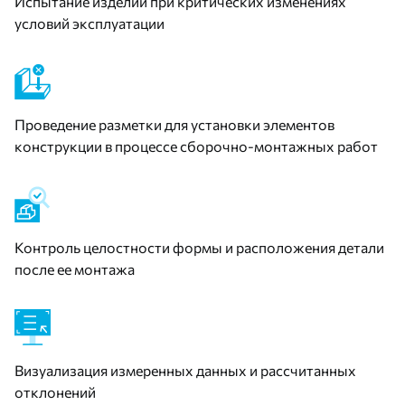
Испытание изделий при критических изменениях
условий эксплуатации
Проведение разметки для установки элементов
конструкции в процессе сборочно-монтажных работ
Контроль целостности формы и расположения детали
после ее монтажа
Визуализация измеренных данных и рассчитанных
отклонений