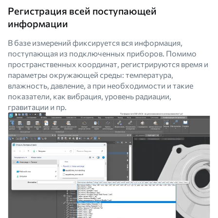
Регистрация всей поступающей
информации
В базе измерений фиксируется вся информация,
поступающая из подключенных приборов. Помимо
пространственных координат, регистрируются время и
параметры окружающей среды: температура,
влажность, давление, а при необходимости и такие
показатели, как вибрация, уровень радиации,
гравитации и пр.