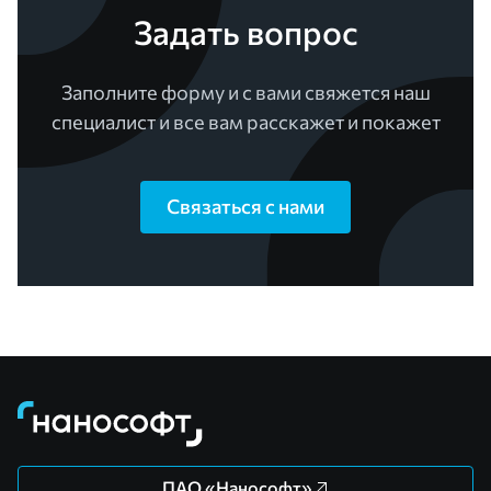
Задать вопрос
Заполните форму и с вами свяжется наш
специалист и все вам расскажет и покажет
Связаться с нами
ПАО «Нанософт»