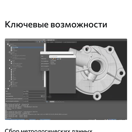
Ключевые возможности
Сбор метрологических данных