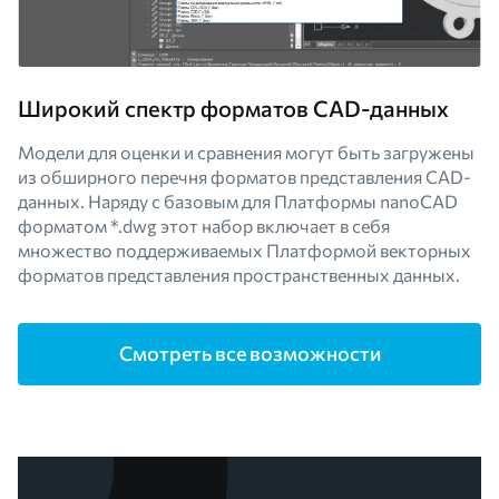
Широкий спектр форматов CAD-данных
Модели для оценки и сравнения могут быть загружены
из обширного перечня форматов представления CAD-
данных. Наряду с базовым для Платформы nanoCAD
форматом *.dwg этот набор включает в себя
множество поддерживаемых Платформой векторных
форматов представления пространственных данных.
Смотреть все возможности