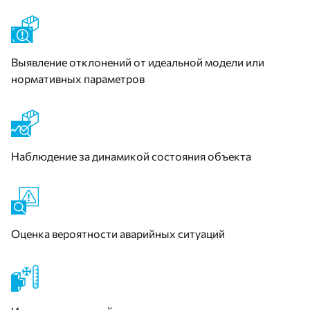
Выявление отклонений от идеальной модели или
нормативных параметров
Наблюдение за динамикой состояния объекта
Оценка вероятности аварийных ситуаций